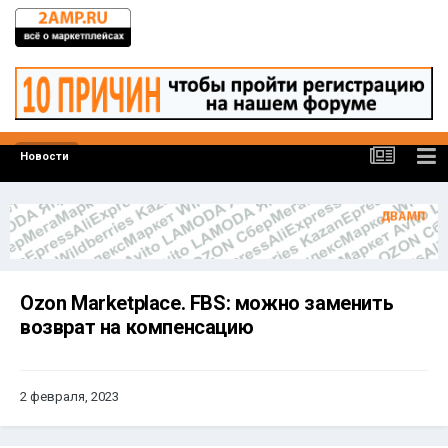
Новости
Ozon Marketplace. FBS: можно заменить
возврат на компенсацию
2 февраля, 2023