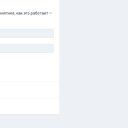
нятнее, как это работает —