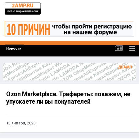
Новости
Ozon Marketplace. Трафареты: покажем, не
упускаете ли вы покупателей
13 января, 2023