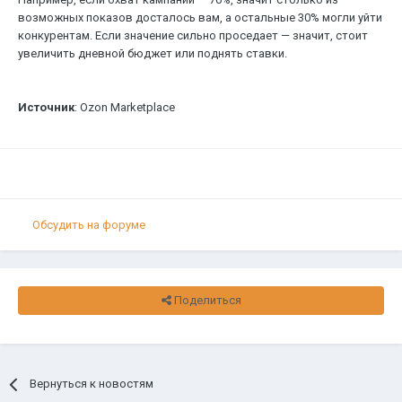
возможных показов досталось вам, а остальные 30% могли уйти
конкурентам. Если значение сильно проседает — значит, стоит
увеличить дневной бюджет или поднять ставки.
Источник
: Ozon Marketplace
Обсудить на форуме
Поделиться
Вернуться к новостям