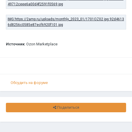
Источник
: Ozon Marketplace
Обсудить на форуме
Поделиться