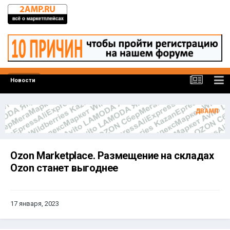
Новости
Ozon Marketplace. Размещение на складах
Ozon станет выгоднее
17 января, 2023