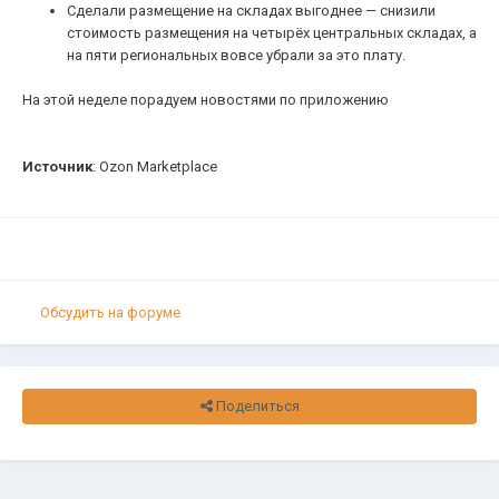
Cделали размещение на складах выгоднее — cнизили
стоимость размещения на четырёх центральных складах, а
на пяти региональных вовсе убрали за это плату.
На этой неделе порадуем новостями по приложению
Источник
: Ozon Marketplace
Обсудить на форуме
Поделиться