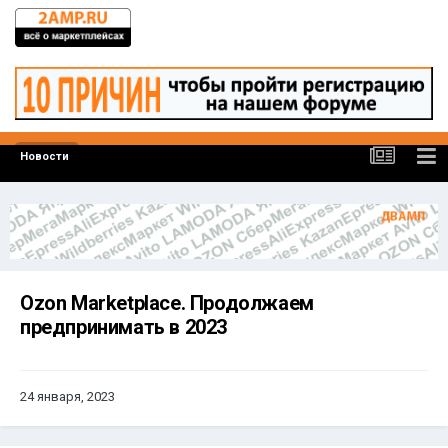
Новости
Ozon Marketplace. Продолжаем
предпринимать в 2023
24 января, 2023