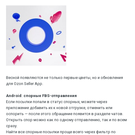
Весной появляются не только первые цветы, но и обновления
для Ozon Seller App.
Android: спорные FBS-отправления
Если посылки попали в статус спорных, можете через
приложение добавить их к новой отгрузке, отменить или
оспорить — после этого обращение появится в разделе чатов.
Открыть спор можно как по одному отправлению, так и по всем
сразу.
Найти все спорные посылки проще всего через фильтр по