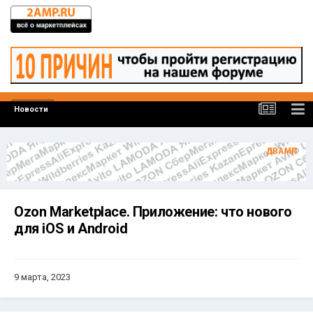
Новости
Ozon Marketplace. Приложение: что нового
для iOS и Android
9 марта, 2023