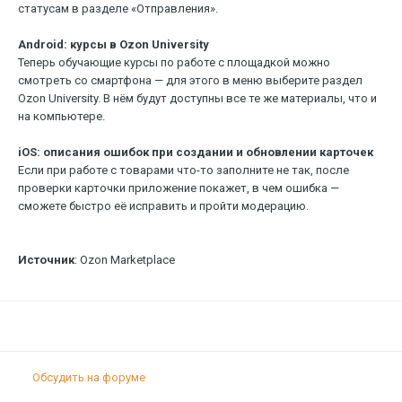
статусам в разделе «Отправления».
Android: курсы в Ozon University
Теперь обучающие курсы по работе с площадкой можно
смотреть со смартфона — для этого в меню выберите раздел
Ozon University. В нём будут доступны все те же материалы, что и
на компьютере.
iOS: описания ошибок при создании и обновлении карточек
Если при работе с товарами что-то заполните не так, после
проверки карточки приложение покажет, в чем ошибка —
сможете быстро её исправить и пройти модерацию.
Источник
: Ozon Marketplace
Обсудить на форуме