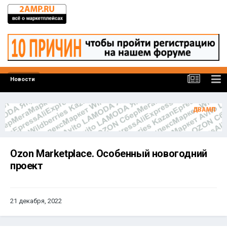
Новости
Ozon Marketplace. Особенный новогодний
проект
21 декабря, 2022