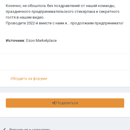
Конечно, не обошлось без поздравлений от нашей команды,
праздничного предпринимательского стикерпака и секретного
гостя в нашем видео.
Проводите 2022-й вместе с нами и… продолжаем предпринимать!
Источник
: Ozon Marketplace
Обсудить на форуме
Поделиться
Вернуться к новостям