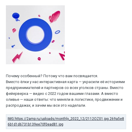
Почему особенный? Потому что вам посвящается.
Вместо ёлки у нас интерактивная карта — украсили её историями
предпринимателей и партнеров со всех уголков страны. Вместо
фейерверка — видео с 2022 годом вашими глазами. А вместо
оливье — наши ответы: что меняли в логистике, продвижении и
распродажах, и зачем мы все это наделали.