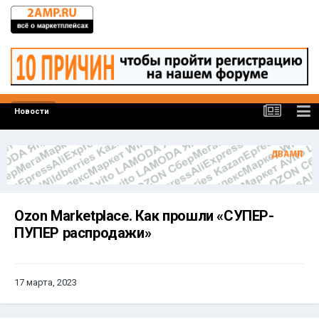
Новости
Ozon Marketplace. Как прошли «СУПЕР-
ПУПЕР распродажи»
17 марта, 2023