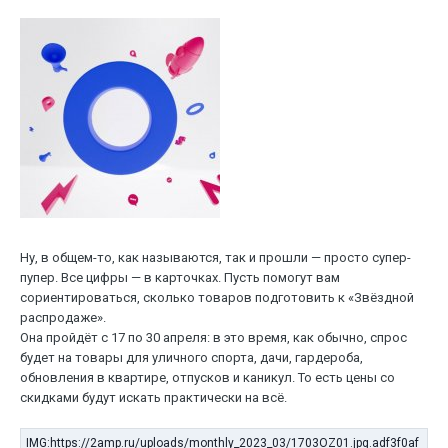
Ну, в общем-то, как называются, так и прошли — просто супер-
пупер. Все цифры — в карточках. Пусть помогут вам
сориентироваться, сколько товаров подготовить к «Звёздной
распродаже».
Она пройдёт с 17 по 30 апреля: в это время, как обычно, спрос
будет на товары для уличного спорта, дачи, гардероба,
обновления в квартире, отпусков и каникул. То есть цены со
скидками будут искать практически на всё.