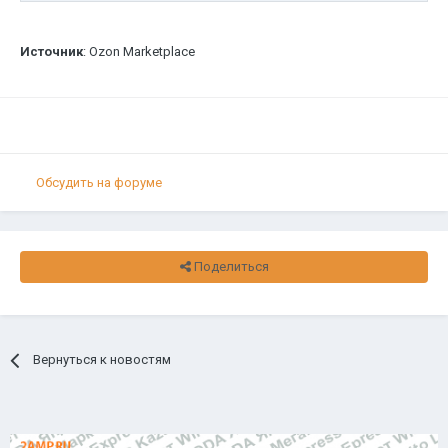
Источник
: Ozon Marketplace
Обсудить на форуме
Поделиться
Вернуться к новостям