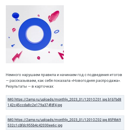
Немного нарушаем правила и начинаем год с подведения итогов
— рассказываем, как себя показала «Новогодняя распродажа».
Результаты — в карточках: