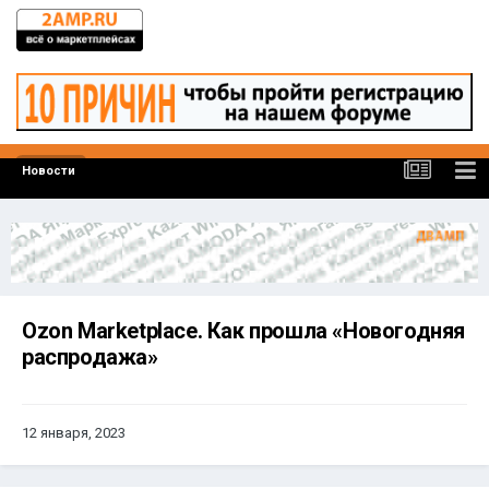
Новости
Ozon Marketplace. Как прошла «Новогодняя
распродажа»
12 января, 2023