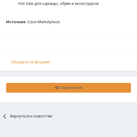
Hot Sale для одежды, обуви и аксессуаров.
Источник
: Ozon Marketplace
Обсудить на форуме
Поделиться
Вернуться к новостям