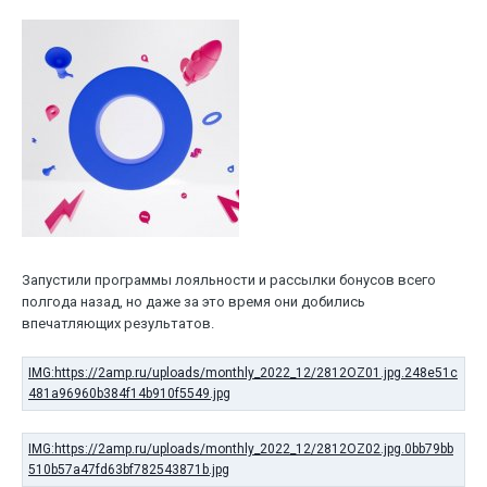
Запустили программы лояльности и рассылки бонусов всего
полгода назад, но даже за это время они добились
впечатляющих результатов.