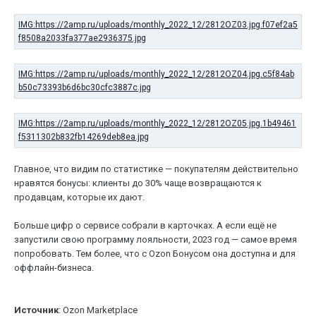
Главное, что видим по статистике — покупателям действительно
нравятся бонусы: клиенты до 30% чаще возвращаются к
продавцам, которые их дают.
Больше цифр о сервисе собрали в карточках. А если ещё не
запустили свою программу лояльности, 2023 год — самое время
попробовать. Тем более, что с Ozon Бонусом она доступна и для
оффлайн-бизнеса.
Источник
: Ozon Marketplace