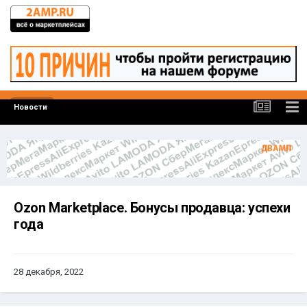
Новости
Ozon Marketplace. Бонусы продавца: успехи
года
28 декабря, 2022