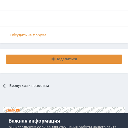
Обсудить на форуме
Поделиться
Вернуться к новостям
Важная информация
Мы используем cookies для улучшения работы нашего сайта,