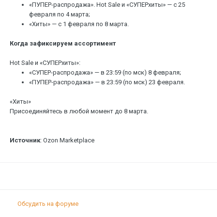
«ПУПЕР-распродажа». Hot Sale и «СУПЕРхиты» — с 25
февраля по 4 марта;
«Хиты» — с 1 февраля по 8 марта.
Когда зафиксируем ассортимент
Hot Sale и «СУПЕРхиты»:
«СУПЕР-распродажа» — в 23:59 (по мск) 8 февраля;
«ПУПЕР-распродажа» — в 23:59 (по мск) 23 февраля.
«Хиты»
Присоединяйтесь в любой момент до 8 марта.
Источник
: Ozon Marketplace
Обсудить на форуме