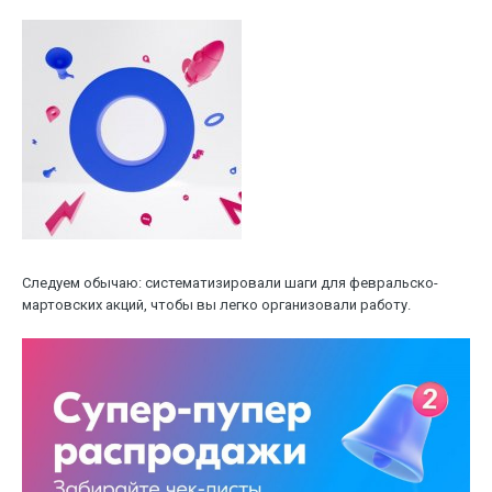
Следуем обычаю: систематизировали шаги для февральско-
мартовских акций, чтобы вы легко организовали работу.