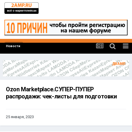
Новости
Ozon Marketplace.СУПЕР-ПУПЕР
распродажи: чек-листы для подготовки
25 января, 2023