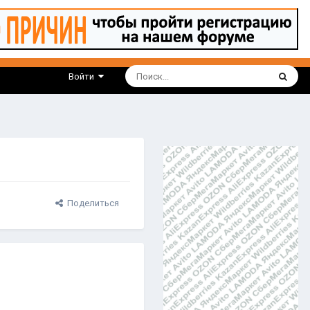
Войти
Поделиться