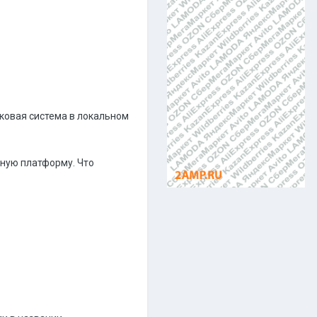
ковая система в локальном
ную платформу. Что