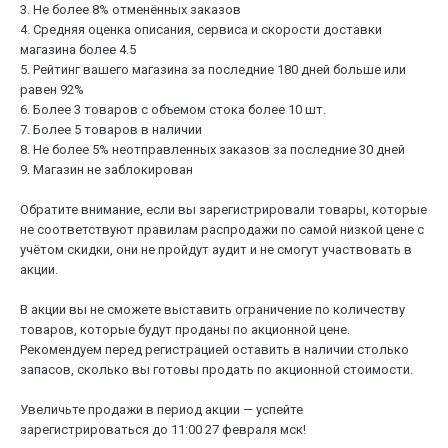
3. Не более 8% отменённых заказов
4. Средняя оценка описания, сервиса и скорости доставки
магазина более 4.5
5. Рейтинг вашего магазина за последние 180 дней больше или
равен 92%
6. Более 3 товаров с объемом стока более 10 шт.
7. Более 5 товаров в наличии
8. Не более 5% неотправленных заказов за последние 30 дней
9. Магазин не заблокирован
Обратите внимание, если вы зарегистрировали товары, которые
не соответствуют правилам распродажи по самой низкой цене с
учётом скидки, они не пройдут аудит и не смогут участвовать в
акции.
В акции вы не сможете выставить ограничение по количеству
товаров, которые будут проданы по акционной цене.
Рекомендуем перед регистрацией оставить в наличии столько
запасов, сколько вы готовы продать по акционной стоимости.
Увеличьте продажи в период акции — успейте
зарегистрироваться до 11:00 27 февраля мск!