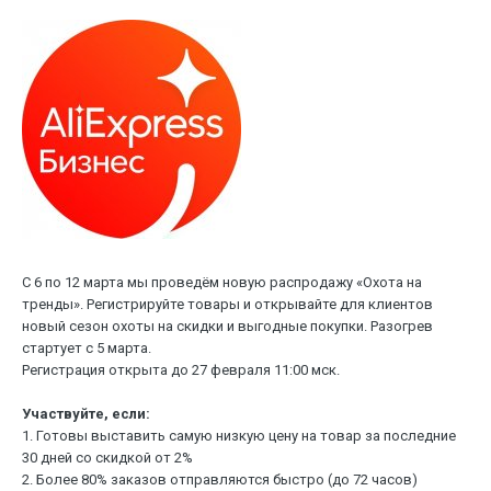
С 6 по 12 марта мы проведём новую распродажу «Охота на
тренды». Регистрируйте товары и открывайте для клиентов
новый сезон охоты на скидки и выгодные покупки. Разогрев
стартует с 5 марта.
Регистрация открыта до 27 февраля 11:00 мск.
Участвуйте, если:
1. Готовы выставить самую низкую цену на товар за последние
30 дней со скидкой от 2%
2. Более 80% заказов отправляются быстро (до 72 часов)