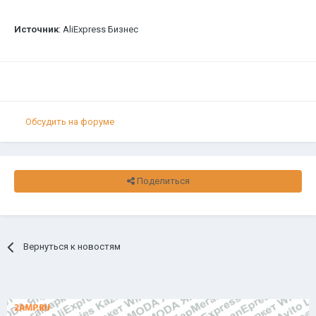
Источник
: AliExpress Бизнес
Обсудить на форуме
Поделиться
Вернуться к новостям