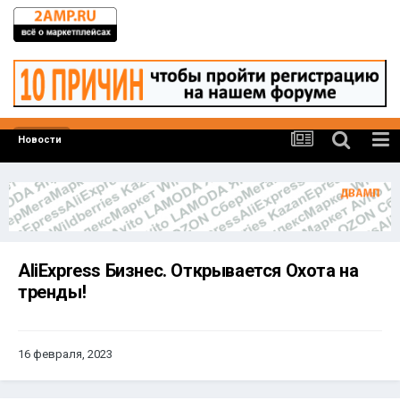
Новости
AliExpress Бизнес. Открывается Охота на
тренды!
16 февраля, 2023