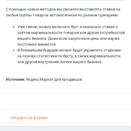
С помощью новых методов вы сможете выставлять ставки на
любые группы товаров автоматически по разным сценариям.
Уже сейчас можно включать буст и назначать ставки с
учётом маржинальности товаров или других потребностей
вашего бизнеса. Даже если закупочные цены или маржа
постоянно меняются.
В ближайшем будущем можно будет управлять ставками
на основе статистики по бусту, а также маржинальности
или другой внутренней логики вашего бизнеса.
Источник
: Яндекс Маркет для продавцов
Обсудить на форуме