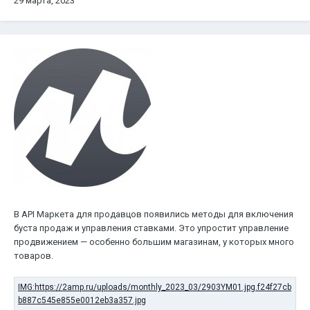
29 марта, 2023
В API Маркета для продавцов появились методы для включения
буста продаж и управления ставками. Это упростит управление
продвижением — особенно большим магазинам, у которых много
товаров.