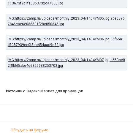
Источник
: Яндекс Маркет для продавцов
Обсудить на форуме