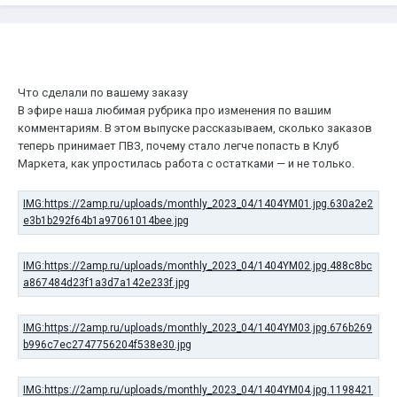
Что сделали по вашему заказу
В эфире наша любимая рубрика про изменения по вашим
комментариям. В этом выпуске рассказываем, сколько заказов
теперь принимает ПВЗ, почему стало легче попасть в Клуб
Маркета, как упростилась работа с остатками — и не только.