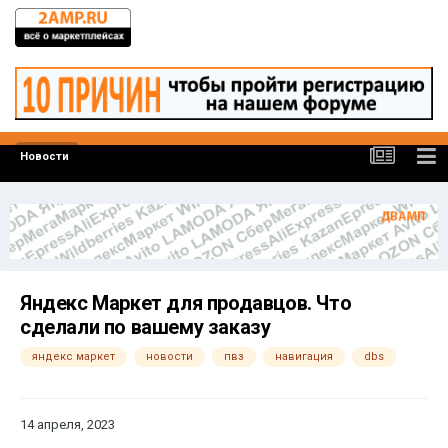
Новости
Яндекс Маркет для продавцов. Что
сделали по вашему заказу
яндекс маркет
новости
пвз
навигация
dbs
14 апреля, 2023