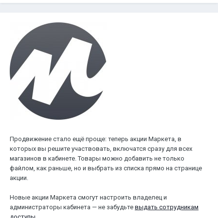
Продвижение стало ещё проще: теперь акции Маркета, в
которых вы решите участвовать, включатся сразу для всех
магазинов в кабинете. Товары можно добавить не только
файлом, как раньше, но и выбрать из списка прямо на странице
акции.
Новые акции Маркета смогут настроить владелец и
администраторы кабинета — не забудьте
выдать сотрудникам
доступы
.