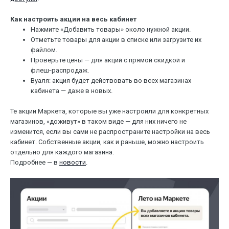
Как настроить акции на весь кабинет
Нажмите «Добавить товары» около нужной акции.
Отметьте товары для акции в списке или загрузите их
файлом.
Проверьте цены — для акций с прямой скидкой и
флеш‑распродаж.
Вуаля: акция будет действовать во всех магазинах
кабинета — даже в новых.
Те акции Маркета, которые вы уже настроили для конкретных
магазинов, «доживут» в таком виде — для них ничего не
изменится, если вы сами не распространите настройки на весь
кабинет. Собственные акции, как и раньше, можно настроить
отдельно для каждого магазина.
Подробнее — в
новости
.