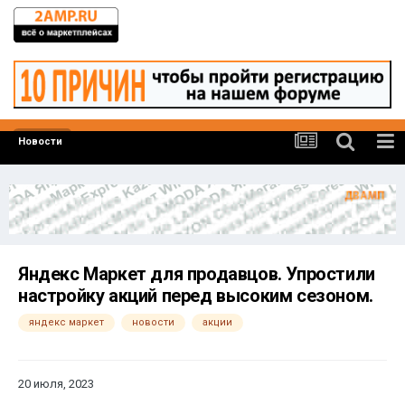
Новости
Яндекс Маркет для продавцов. Упростили
настройку акций перед высоким сезоном.
яндекс маркет
новости
акции
20 июля, 2023