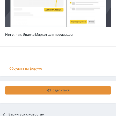
Источник
: Яндекс Маркет для продавцов
Обсудить на форуме
Поделиться
Вернуться к новостям