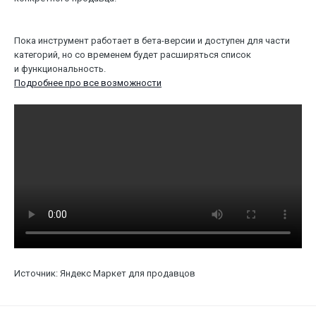
Пока инструмент работает в бета-версии и доступен для части
категорий, но со временем будет расширяться список
и функциональность.
Подробнее про все возможности
Источник: Яндекс Маркет для продавцов