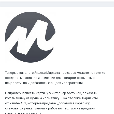
Теперь в каталоге Яндекс Маркета продавец можете не только
создавать название и описание для товаров с помощью
нейросети, но и добавлять фон для изображений.
Например, вписать картину в интерьер гостиной, показать
кофемашину на кухне, а косметику — на столике. Варианты
от YandexART, которые продавец добавил в карточку,
становятся уникальными и работают только на продажи
конкретного продавца.