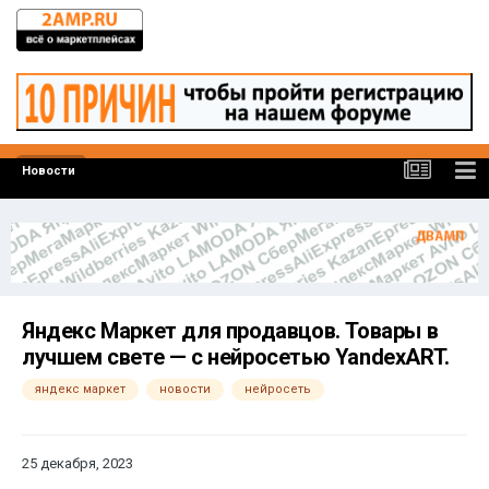
Новости
Яндекс Маркет для продавцов. Товары в
лучшем свете — с нейросетью YandexART.
яндекс маркет
новости
нейросеть
25 декабря, 2023