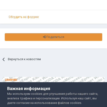
Обсудить на форуме
Поделиться
Вернуться к новостям
Важная информация
Мы используем cookies для улучшения работы нашего сайта,
анализа трафика и персонализации. Используя наш сайт, вы
Правила и условия
Политика обработки данных
даете согласие на использование файлов cookies.