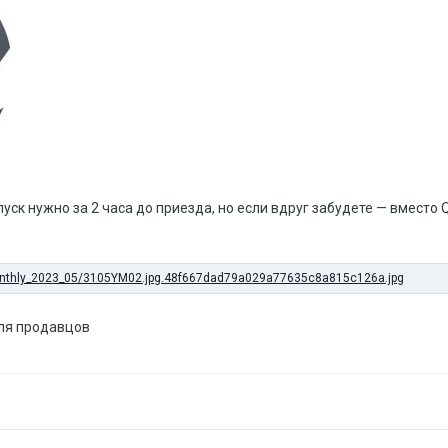
пуск нужно за 2 часа до приезда, но если вдруг забудете — вместо
для продавцов