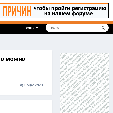
Войти
но можно
Поделиться