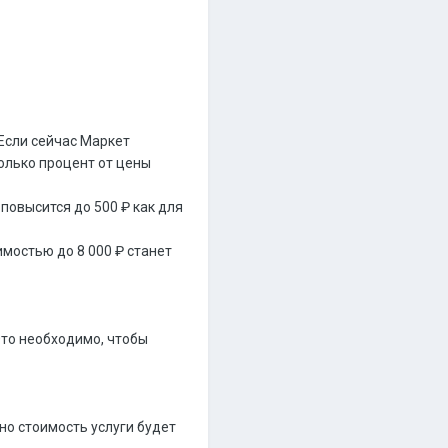
 Если сейчас Маркет
только процент от цены
повысится до 500 ₽ как для
мостью до 8 000 ₽ станет
Это необходимо, чтобы
но стоимость услуги будет