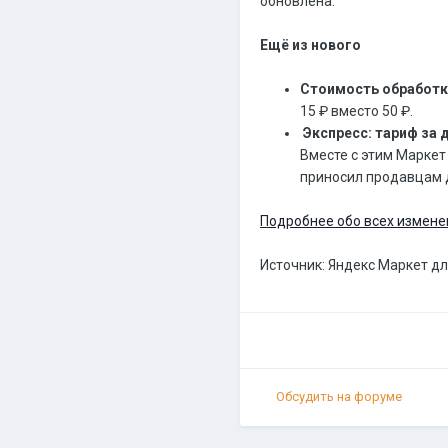
обновлена.
Ещё из нового
Стоимость обработк
15 ₽ вместо 50 ₽.
Экспресс: тариф за
Вместе с этим Маркет
приносил продавцам 
Подробнее обо всех измене
Источник: Яндекс Маркет д
Обсудить на форуме