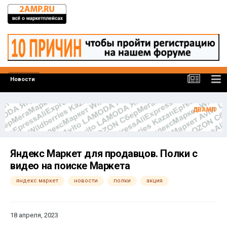
Новости
Яндекс Маркет для продавцов. Полки с
видео на поиске Маркета
яндекс маркет
новости
полки
акция
18 апреля, 2023