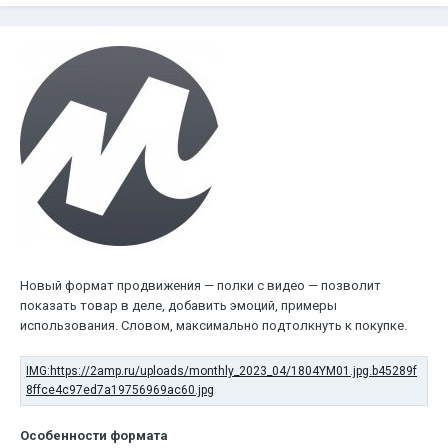
Новый формат продвижения — полки с видео — позволит
показать товар в деле, добавить эмоций, примеры
использования. Словом, максимально подтолкнуть к покупке.
Особенности формата