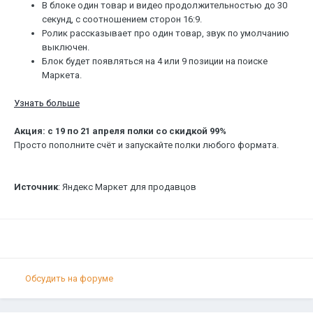
В блоке один товар и видео продолжительностью до 30
секунд, с соотношением сторон 16:9.
Ролик рассказывает про один товар, звук по умолчанию
выключен.
Блок будет появляться на 4 или 9 позиции на поиске
Маркета.
Узнать больше
Акция: с 19 по 21 апреля полки со скидкой 99%
Просто пополните счёт и запускайте полки любого формата.
Источник
: Яндекс Маркет для продавцов
Обсудить на форуме