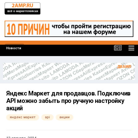
Новости
Яндекс Маркет для продавцов. Подключив
API можно забыть про ручную настройку
акций
яндекс маркет
api
акции