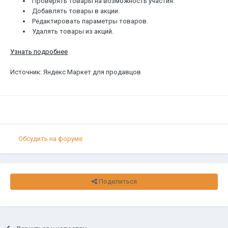
Проверять товары на возможность участия.
Добавлять товары в акции.
Редактировать параметры товаров.
Удалять товары из акций.
Узнать подробнее
Источник: Яндекс Маркет для продавцов
Обсудить на форуме
Поделиться