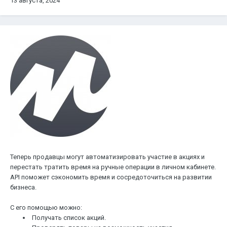
13 августа, 2024
Теперь продавцы могут автоматизировать участие в акциях и
перестать тратить время на ручные операции в личном кабинете.
API поможет сэкономить время и сосредоточиться на развитии
бизнеса.
С его помощью можно:
Получать список акций.