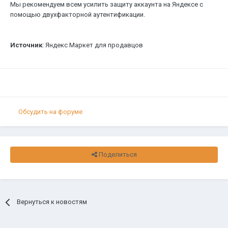
Мы рекомендуем всем усилить защиту аккаунта на Яндексе с
помощью двухфакторной аутентификации.
Источник
: Яндекс Маркет для продавцов
Обсудить на форуме
Поделиться
Вернуться к новостям