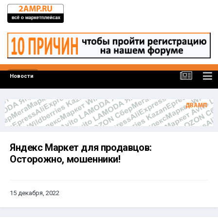
Новости
Яндекс Маркет для продавцов:
Осторожно, мошенники!
15 декабря, 2022