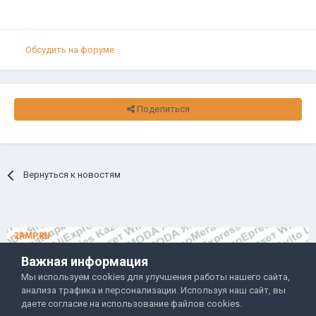
Обсудить на форуме
Поделиться
Вернуться к новостям
Важная информация
Мы используем cookies для улучшения работы нашего сайта,
анализа трафика и персонализации. Используя наш сайт, вы
Правила и условия
Политика обработки данных
даете согласие на использование файлов cookies.