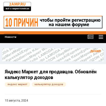
Новости
Яндекс Маркет для продавцов. Обновлён
калькулятор доходов
яндекс маркет
калькулятор доходов
15 августа, 2024