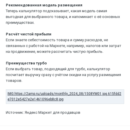
Рекомендованная модель размещения
Теперь калькулятор подсказывает, какая модель самая
выгодная для выбранного товара, и напоминает о её основных
преимуществах.
Расчёт чистой прибыли
Если знаете себестоимость товара и сумму расходов, не
связанных с работой на Маркете, например, налогов или затрат
на продвижение, можете рассчитать чистую прибыль.
Преимущества турбо
Если выбрать товар, подходящий для турбо, калькулятор
посчитает выручку сразу с учётом скидки на услугу размещения
товаров.
Источник: Яндекс Маркет для продавцов