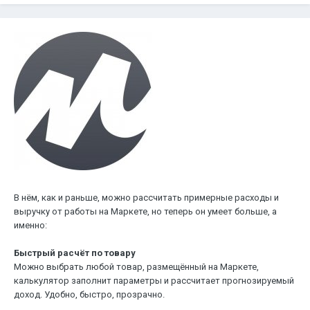
В нём, как и раньше, можно рассчитать примерные расходы и
выручку от работы на Маркете, но теперь он умеет больше, а
именно:
Быстрый расчёт по товару
Можно выбрать любой товар, размещённый на Маркете,
калькулятор заполнит параметры и рассчитает прогнозируемый
доход. Удобно, быстро, прозрачно.