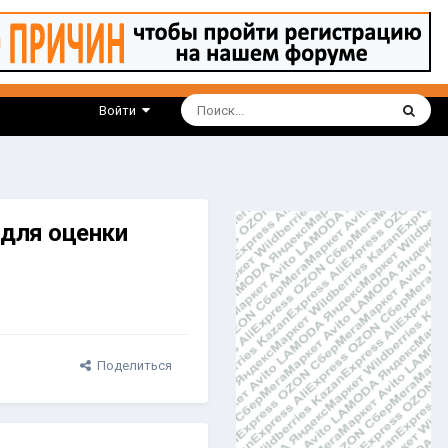
Войти
 для оценки
Поделиться