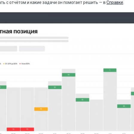
ать с отчётом и какие задачи он помогает решить — в
Справке
.