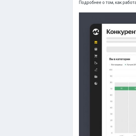
Подробнее о том, как работ