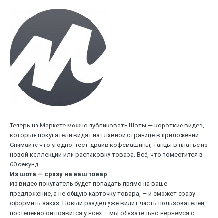
Теперь на Маркете можно публиковать Шоты — короткие видео,
которые покупатели видят на главной странице в приложении.
Снимайте что угодно: тест-драйв кофемашины, танцы в платье из
новой коллекции или распаковку товара. Всё, что поместится в
60 секунд.
Из шота — сразу на ваш товар
Из видео покупатель будет попадать прямо на ваше
предложение, а не общую карточку товара, — и сможет сразу
оформить заказ. Новый раздел уже видит часть пользователей,
постепенно он появится у всех — мы обязательно вернёмся с