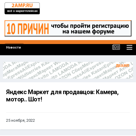
Новости
Яндекс Маркет для продавцов: Камера,
мотор.. Шот!
25 ноября, 2022