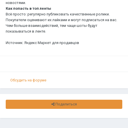
новостями.
Как попасть в топ ленты
Всё просто: регулярно публиковать качественные ролики.
Покупатели оценивают их лайками и могут подписаться на вас.
Чем больше взаимодействий, тем чаще шоты будут
показываться в ленте.
Источник: Яндекс Маркет для продавцов
Обсудить на форуме
Поделиться