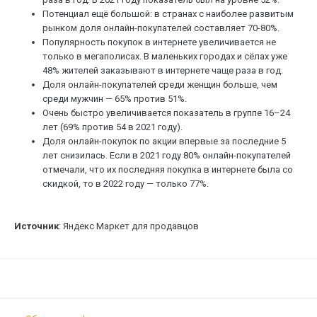
Потенциал ещё большой: в странах с наиболее развитым
рынком доля онлайн-покупателей составляет 70-80%.
Популярность покупок в интернете увеличивается не
только в мегаполисах. В маленьких городах и сёлах уже
48% жителей заказывают в интернете чаще раза в год.
Доля онлайн-покупателей среди женщин больше, чем
среди мужчин — 65% против 51%.
Очень быстро увеличивается показатель в группе 16–24
лет (69% против 54 в 2021 году).
Доля онлайн-покупок по акции впервые за последние 5
лет снизилась. Если в 2021 году 80% онлайн-покупателей
отмечали, что их последняя покупка в интернете была со
скидкой, то в 2022 году — только 77%.
Источник
: Яндекс Маркет для продавцов