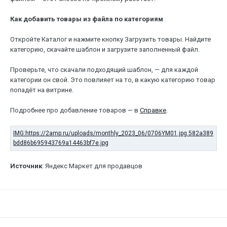
Как добавить товары из файла по категориям
Откройте Каталог и нажмите кнопку Загрузить товары. Найдите
категорию, скачайте шаблон и загрузите заполненный файл.
Проверьте, что скачали подходящий шаблон, — для каждой
категории он свой. Это повлияет на то, в какую категорию товар
попадёт на витрине.
Подробнее про добавление товаров — в
Справке
.
Источник
: Яндекс Маркет для продавцов