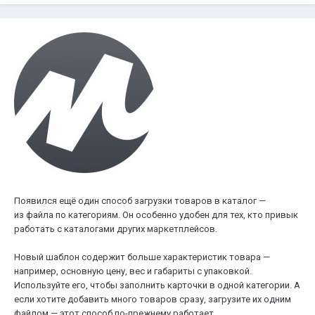
Появился ещё один способ загрузки товаров в каталог —
из файла по категориям. Он особенно удобен для тех, кто привык
работать с каталогами других маркетплейсов.
Новый шаблон содержит больше характеристик товара —
например, основную цену, вес и габариты с упаковкой.
Используйте его, чтобы заполнить карточки в одной категории. А
если хотите добавить много товаров сразу, загрузите их одним
файлом — этот способ по-прежнему работает.