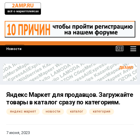
Новости
Яндекс Маркет для продавцов. Загружайте
товары в каталог сразу по категориям.
яндекс маркет
новости
каталог
категория
7 июня, 2023