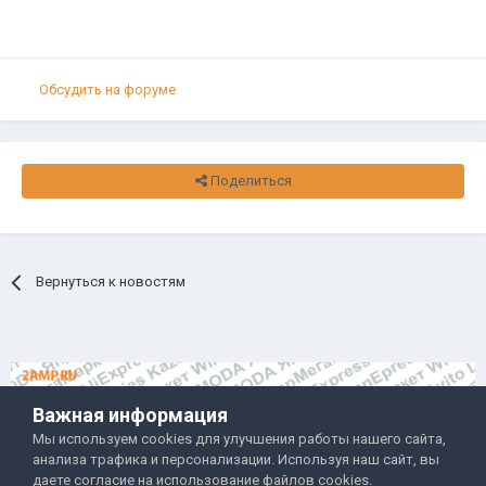
Обсудить на форуме
Поделиться
Вернуться к новостям
Важная информация
Мы используем cookies для улучшения работы нашего сайта,
анализа трафика и персонализации. Используя наш сайт, вы
Правила и условия
Политика обработки данных
даете согласие на использование файлов cookies.