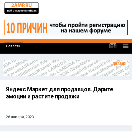
Новости
Яндекс Маркет для продавцов. Дарите
эмоции и растите продажи
26 января, 2023