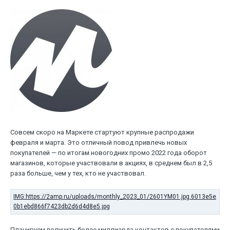
Совсем скоро на Маркете стартуют крупные распродажи
февраля и марта. Это отличный повод привлечь новых
покупателей — по итогам новогодних промо 2022 года оборот
магазинов, которые участвовали в акциях, в среднем был в 2,5
раза больше, чем у тех, кто не участвовал.
Планируем получить более миллиарда контактов с покупателями