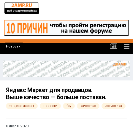
Новости
Яндекс Маркет для продавцов.
Выше качество — больше поставки.
яндекс маркет
новости
fby
качество
логистика
6 июля, 2023