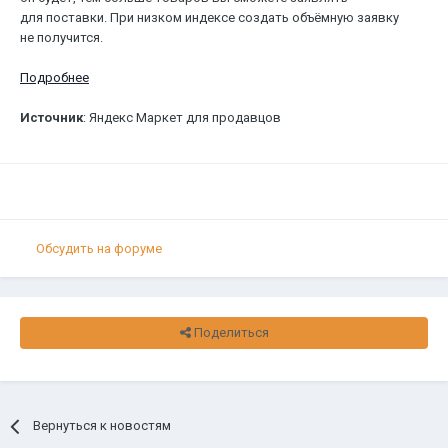
для поставки. При низком индексе создать объёмную заявку
не получится.
Подробнее
Источник
: Яндекс Маркет для продавцов
Обсудить на форуме
Поделиться
Вернуться к новостям