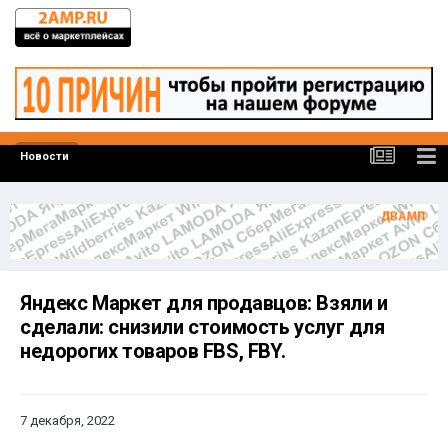
Новости
Яндекс Маркет для продавцов: Взяли и
сделали: снизили стоимость услуг для
недорогих товаров FBS, FBY.
7 декабря, 2022