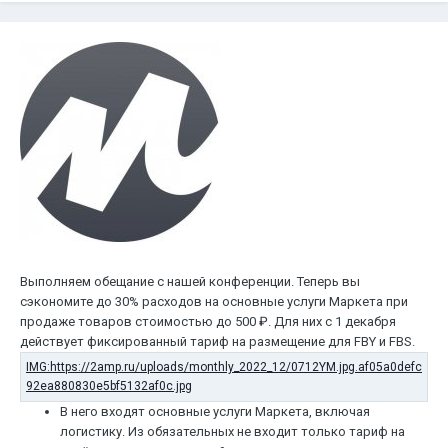
Выполняем обещание с нашей конференции. Теперь вы
сэкономите до 30% расходов на основные услуги Маркета при
продаже товаров стоимостью до 500 ₽. Для них с 1 декабря
действует фиксированный тариф на размещение для FBY и FBS.
В него входят основные услуги Маркета, включая
логистику. Из обязательных не входит только тариф на