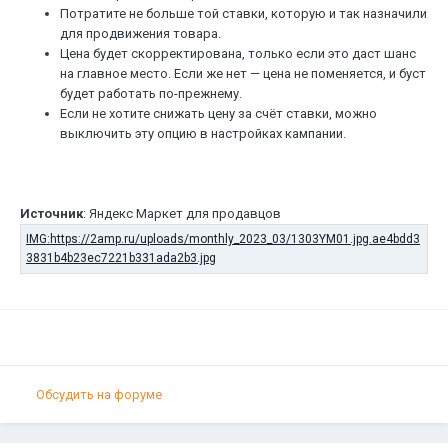
Потратите не больше той ставки, которую и так назначили
для продвижения товара.
Цена будет скорректирована, только если это даст шанс
на главное место. Если же нет — цена не поменяется, и буст
будет работать по-прежнему.
Если не хотите снижать цену за счёт ставки, можно
выключить эту опцию в настройках кампании.
Источник
: Яндекс Маркет для продавцов
Обсудить на форуме