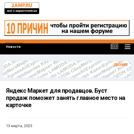
Новости
Яндекс Маркет для продавцов. Буст
продаж поможет занять главное место на
карточке
13 марта, 2023