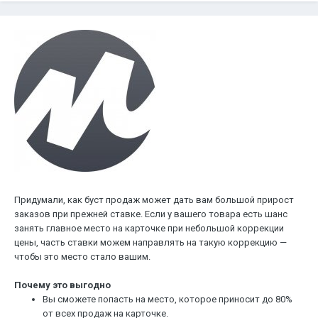
Придумали, как буст продаж может дать вам большой прирост
заказов при прежней ставке. Если у вашего товара есть шанс
занять главное место на карточке при небольшой коррекции
цены, часть ставки можем направлять на такую коррекцию —
чтобы это место стало вашим.
Почему это выгодно
Вы сможете попасть на место, которое приносит до 80%
от всех продаж на карточке.