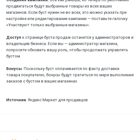
продвигаться будут выбранные товары из всех ваших
магазинов. Если буст нужен не во всех, это можно указать при
настройке или редактировании кампании — поставьте галочку
«Участвуют только выбранные магазины».
Доступ
к странице буста продаж останется у администраторов и
владельцев бизнеса. Если вы — администратор магазина,
попросите обновить вашу роль, чтобы продолжать управлять
бустом.
Бонусы
. Поскольку буст оплачивается по факту доставки
товара покупателю, бонусы будут тратиться по мере выполнения
заказов с бустом в ваших магазинах.
Источник
: Яндекс Маркет для продавцов