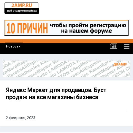
Новости
Яндекс Маркет для продавцов. Буст
продаж на все магазины бизнеса
2 февраля, 2023