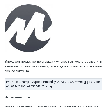
Упрощаем продвижение ставками — теперь вы можете запустить
кампанию, и товары из неё будут продвигаться во всех магазинах
бизнес-аккаунта.
Что изменилось
Создание кампании.
Всё как раньше, но теперь по умолчанию