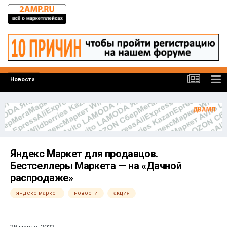
Новости
Яндекс Маркет для продавцов.
Бестселлеры Маркета — на «Дачной
распродаже»
яндекс маркет
новости
акция