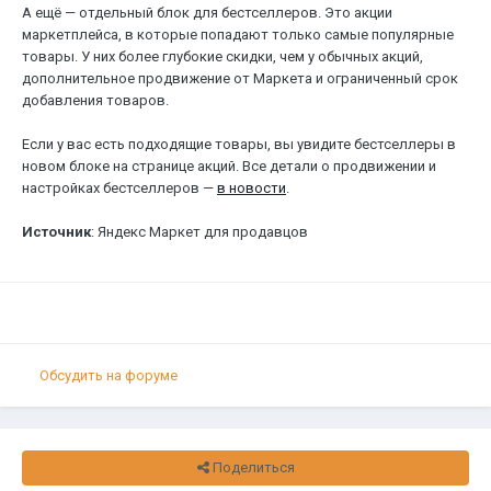
А ещё — отдельный блок для бестселлеров. Это акции
маркетплейса, в которые попадают только самые популярные
товары. У них более глубокие скидки, чем у обычных акций,
дополнительное продвижение от Маркета и ограниченный срок
добавления товаров.
Если у вас есть подходящие товары, вы увидите бестселлеры в
новом блоке на странице акций. Все детали о продвижении и
настройках бестселлеров —
в новости
.
Источник
: Яндекс Маркет для продавцов
Обсудить на форуме
Поделиться