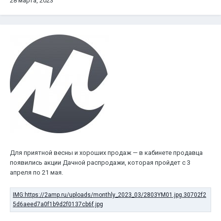
28 марта, 2023
Для приятной весны и хороших продаж — в кабинете продавца
появились акции Дачной распродажи, которая пройдет с 3
апреля по 21 мая.