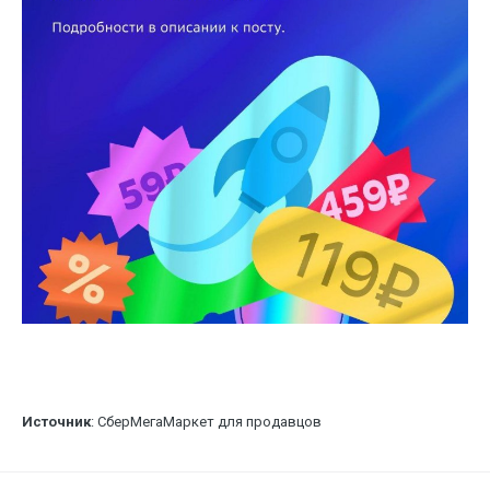
Источник
: СберМегаМаркет для продавцов