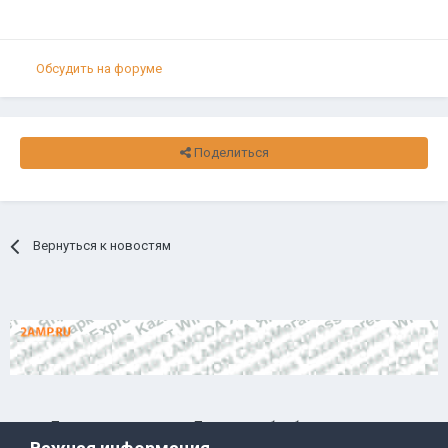
Обсудить на форуме
Поделиться
Вернуться к новостям
Правила и условия
Политика обработки данных