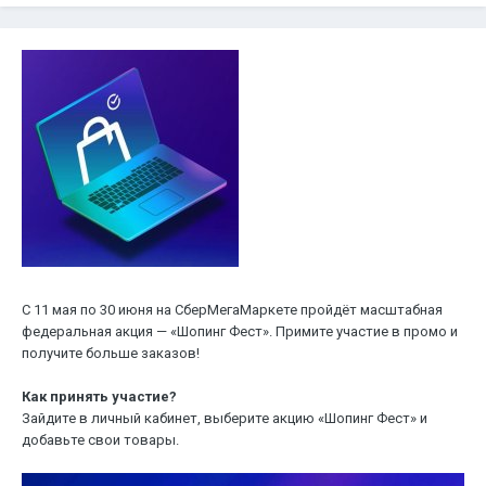
С 11 мая по 30 июня на СберМегаМаркете пройдёт масштабная
федеральная акция — «Шопинг Фест». Примите участие в промо и
получите больше заказов!
Как принять участие?
Зайдите в личный кабинет, выберите акцию «Шопинг Фест» и
добавьте свои товары.