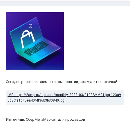
Сегодня рассказываем о таком понятии, как мультикарточка!
Источник
: СберМегаМаркет для продавцов