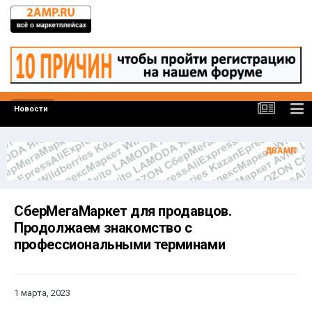
Новости
СберМегаМаркет для продавцов.
Продолжаем знакомство с
профессиональными терминами
1 марта, 2023