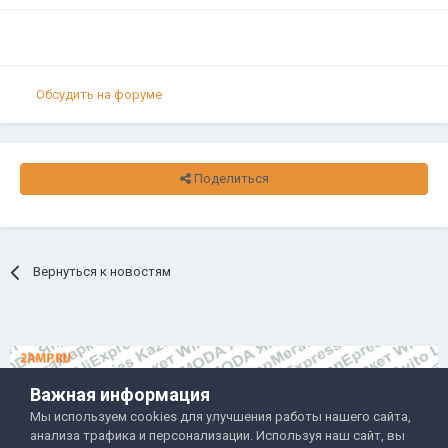
Обсудить на форуме
Поделиться
Вернуться к новостям
Важная информация
Мы используем cookies для улучшения работы нашего сайта,
анализа трафика и персонализации. Используя наш сайт, вы