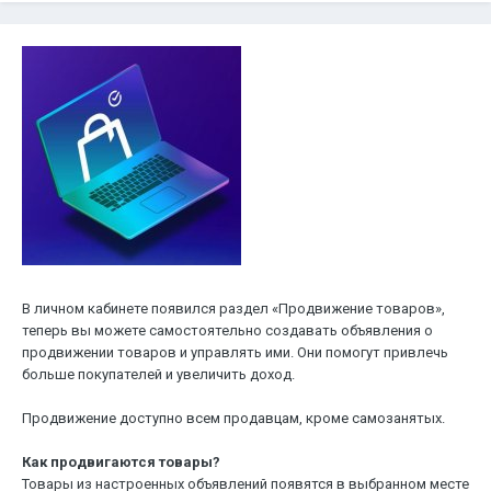
В личном кабинете появился раздел «Продвижение товаров»,
теперь вы можете самостоятельно создавать объявления о
продвижении товаров и управлять ими. Они помогут привлечь
больше покупателей и увеличить доход.
Продвижение доступно всем продавцам, кроме самозанятых.
Как продвигаются товары?
Товары из настроенных объявлений появятся в выбранном месте