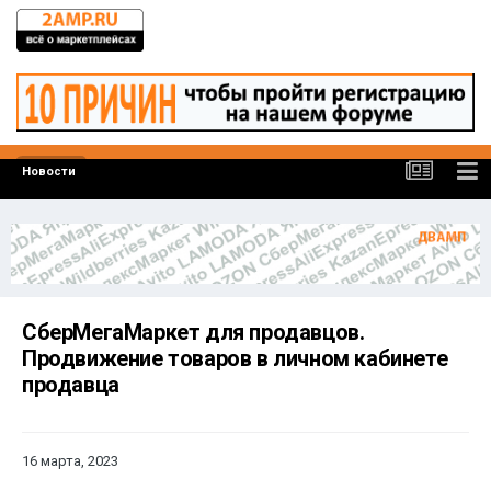
Новости
СберМегаМаркет для продавцов.
Продвижение товаров в личном кабинете
продавца
16 марта, 2023