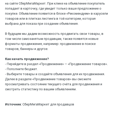
на сайте СберМегаМаркет. При клике на объявление покупатель
попадает в карточку, где увидит только ваше предложение о
покупке. Объявление появится в блоке «Рекомендуем» в карусели
товаров или в плитках листинга в той категории, которая
выбрана для показа при создании объявления.
В будущем мы дадим возможность продвигать свои товары, в
том числе самозанятым продавцам, также появятся новые
форматы продвижения, например: продвижение в поиске
товаров, баннеры и другое.
Как начать продвижение?
- Перейдите в раздел «Продвижение» — «Продвижение товаров».
- Пополните бюджет.
- Выберите товары и создайте объявления для их продвижения.
Далее в разделе «Продвижение товаров» вы сможете
просматривать состояние текущего счёта для продвижения и
смотреть статистику по вашим объявлениям.
Источник
: СберМегаМаркет для продавцов