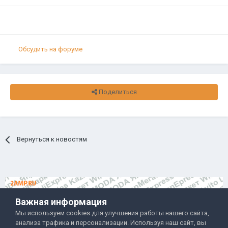
Обсудить на форуме
Поделиться
Вернуться к новостям
Важная информация
Мы используем cookies для улучшения работы нашего сайта,
анализа трафика и персонализации. Используя наш сайт, вы