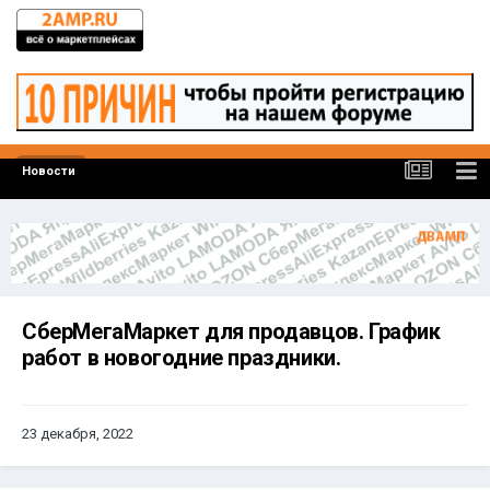
Новости
СберМегаМаркет для продавцов. График
работ в новогодние праздники.
23 декабря, 2022