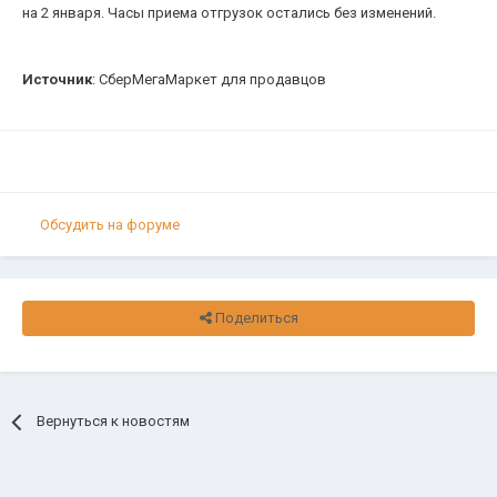
на 2 января. Часы приема отгрузок остались без изменений.
Источник
: СберМегаМаркет для продавцов
Обсудить на форуме
Поделиться
Вернуться к новостям