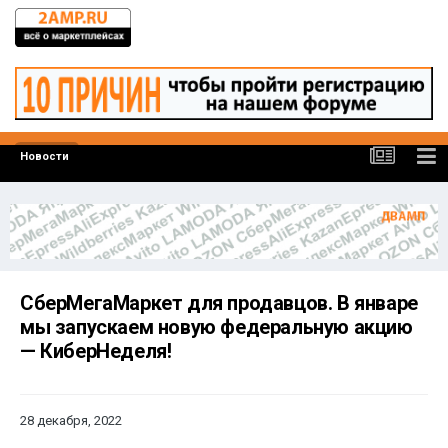
Новости
СберМегаМаркет для продавцов. В январе
мы запускаем новую федеральную акцию
— КиберНеделя!
28 декабря, 2022