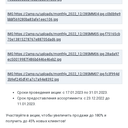
Сроки проведения акции: с 17.01.2023 по 31.01.2023.
Срок предоставления ассортимента: с 23.12.2022 до
11.01.2023.
Участвуйте в акции, чтобы увеличить продажи до 180% и
получить до 45% новых клиентов!