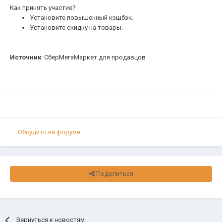
Как принять участие?
Установите повышенный кэшбэк.
Установите скидку на товары.
Источник
: СберМегаМаркет для продавцов
Обсудить на форуме
Поделиться
Вернуться к новостям