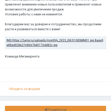
привлечет внимание новых пользователей и привнесет новые
возможности для увеличения продаж.
Условия работы с нами не изменятся.
Благодарим вас за доверие и сотрудничество, мы продолжим
расти и развиваться вместе с вами!
Команда Мегамаркета
Обсудить на форуме
Поделиться