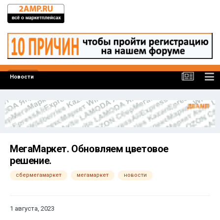
Новости
МегаМаркет. Обновляем цветовое
решение.
сбермегамаркет
мегамаркет
новости
1 августа, 2023