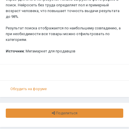
поиск. Нейросеть без труда определяет пол и примерный
возраст человека, что повышает точность выдачи результата
до 98%.
Результат поиска отображается по наибольшему совпадению, а
при необходимости все товары можно отфильтровать по
категориям.
Источник
: Мегамаркет для продавцов
Обсудить на форуме
Поделиться