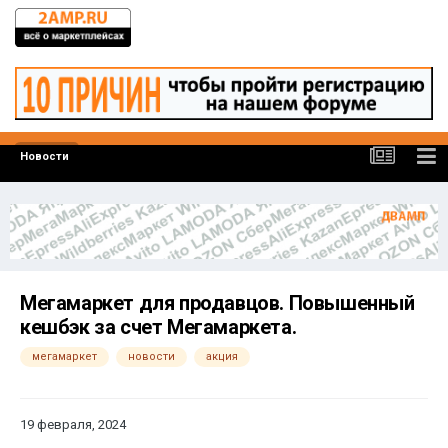
Новости
Мегамаркет для продавцов. Повышенный
кешбэк за счет Мегамаркета.
мегамаркет
новости
акция
19 февраля, 2024