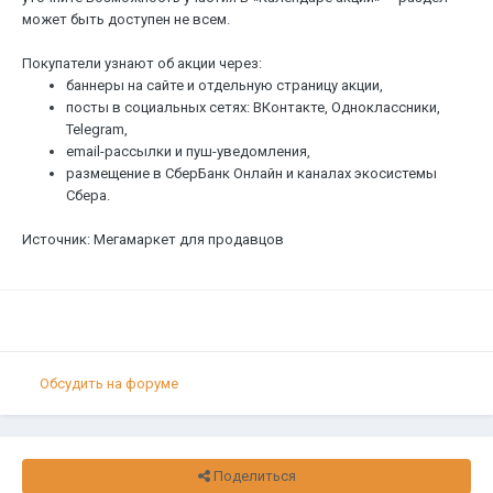
может быть доступен не всем.
Покупатели узнают об акции через:
баннеры на сайте и отдельную страницу акции,
посты в социальных сетях: ВКонтакте, Одноклассники,
Telegram,
email-рассылки и пуш-уведомления,
размещение в СберБанк Онлайн и каналах экосистемы
Сбера.
Источник: Мегамаркет для продавцов
Обсудить на форуме
Поделиться