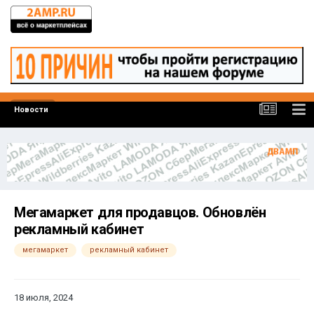
Новости
Мегамаркет для продавцов. Обновлён
рекламный кабинет
мегамаркет
рекламный кабинет
18 июля, 2024