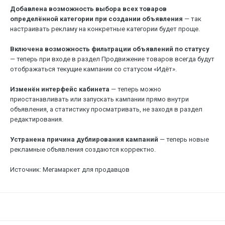
Добавлена возможность выбора всех товаров
определённой категории при создании объявления
— так
настраивать рекламу на конкретные категории будет проще.
Включена возможность фильтрации объявлений по статусу
— теперь при входе в раздел Продвижение товаров всегда будут
отображаться текущие кампании со статусом «Идёт».
Изменён интерфейс кабинета
— теперь можно
приостанавливать или запускать кампании прямо внутри
объявления, а статистику просматривать, не заходя в раздел
редактирования.
Устранена причина дублирования кампаний
— теперь новые
рекламные объявления создаются корректно.
Источник: Мегамаркет для продавцов