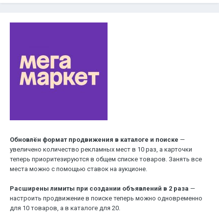
Обновлён формат продвижения в каталоге и поиске
—
увеличено количество рекламных мест в 10 раз, а карточки
теперь приоритезируются в общем списке товаров. Занять все
места можно с помощью ставок на аукционе.
Расширены лимиты при создании объявлений в 2 раза
—
настроить продвижение в поиске теперь можно одновременно
для 10 товаров, а в каталоге для 20.