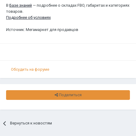
В
Базе знаний
— подробнее о складах FBO, габаритах и категориях
товаров.
Подробнее об условиях
Источник: Мегамаркет для продавцов
Обсудить на форуме
Поделиться
Вернуться к новостям