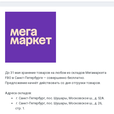
До 31 мая хранение товаров на любом из складов Мегамаркета
FBO в Санкт-Петербурге — совершенно бесплатно.
Предложение начнёт действовать со дня отгрузки товаров.
Адреса складов:
г. Санкт-Петербург, пос. Шушары, Московское ш., д. 52A.
г. Санкт-Петербург, пос. Шушары, Московское ш., д. 26,
стр. 1.