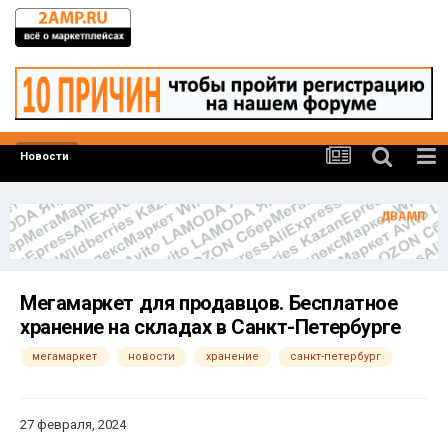
Новости
Мегамаркет для продавцов. Бесплатное
хранение на складах в Санкт-Петербурге
мегамаркет
новости
хранение
санкт-петербург
27 февраля, 2024