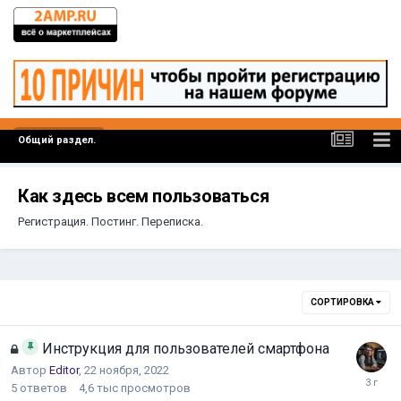
Общий раздел.
Как здесь всем пользоваться
Регистрация. Постинг. Переписка.
СОРТИРОВКА
Инструкция для пользователей смартфона
Автор
Editor
,
22 ноября, 2022
5
ответов
4,6 тыс
просмотров