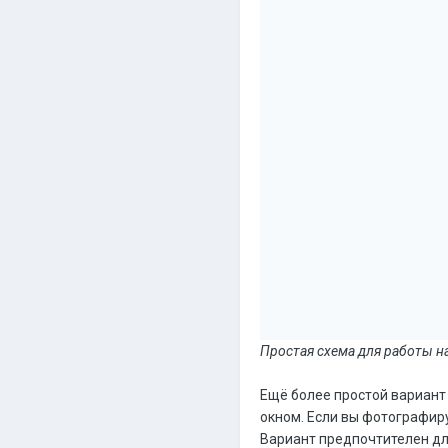
Простая схема для работы н
Ещё более простой вариант 
окном. Если вы фотографиру
Вариант предпочтителен дл